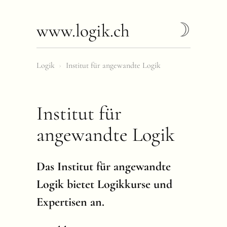
www.logik.ch
Logik
›
Institut für angewandte Logik
Institut für
angewandte Logik
Das Institut für angewandte
Logik bietet Logikkurse und
Expertisen an.