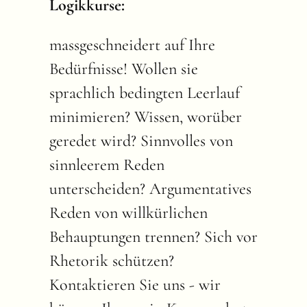
Logikkurse:
massgeschneidert auf Ihre
Bedürfnisse! Wollen sie
sprachlich bedingten Leerlauf
minimieren? Wissen, worüber
geredet wird? Sinnvolles von
sinnleerem Reden
unterscheiden? Argumentatives
Reden von willkürlichen
Behauptungen trennen? Sich vor
Rhetorik schützen?
Kontaktieren Sie uns - wir